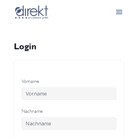
Login
Vorname
Nachname