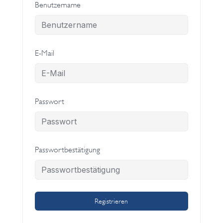
Benutzername
E-Mail
Passwort
Passwortbestätigung
Registrieren