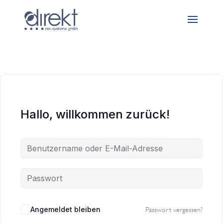
Hallo, willkommen zurück!
Angemeldet bleiben
Passwort vergessen?