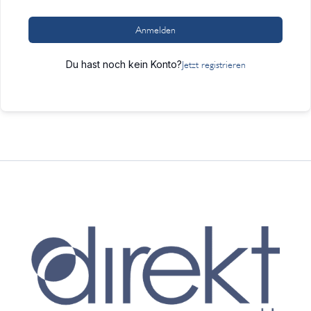
Anmelden
Du hast noch kein Konto?
Jetzt registrieren