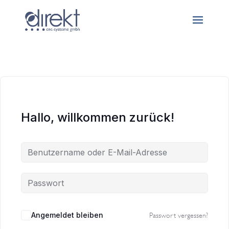
Hallo, willkommen zurück!
Angemeldet bleiben
Passwort vergessen?