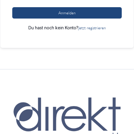
Anmelden
Du hast noch kein Konto?
Jetzt registrieren