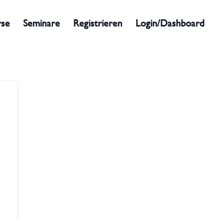
rse
Seminare
Registrieren
Login/Dashboard