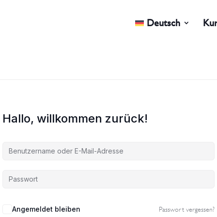
Deutsch
Ku
Hallo, willkommen zurück!
Angemeldet bleiben
Passwort vergessen?