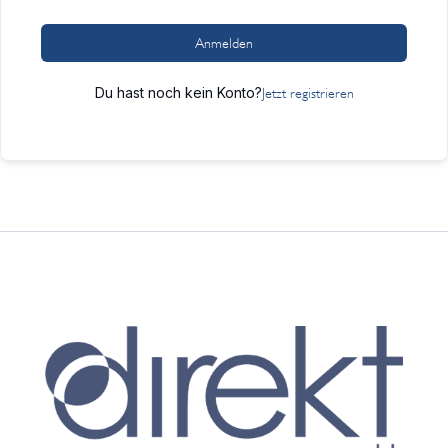
Anmelden
Du hast noch kein Konto?
Jetzt registrieren