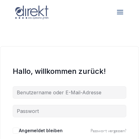
Hallo, willkommen zurück!
Angemeldet bleiben
Passwort vergessen?