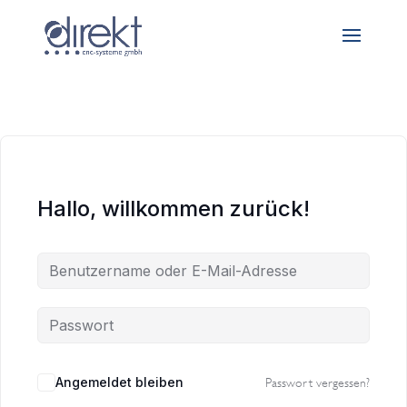
Hallo, willkommen zurück!
Angemeldet bleiben
Passwort vergessen?