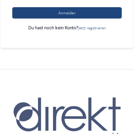
Anmelden
Du hast noch kein Konto?
Jetzt registrieren