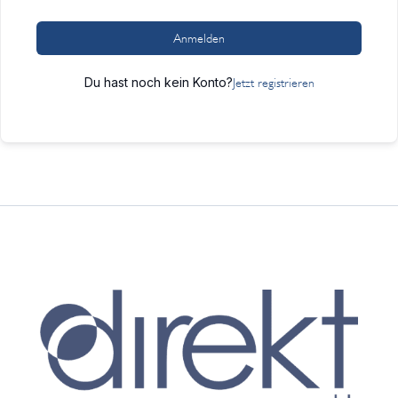
Anmelden
Du hast noch kein Konto?
Jetzt registrieren