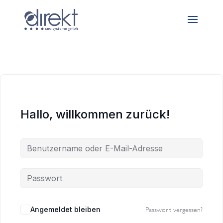
Hallo, willkommen zurück!
Angemeldet bleiben
Passwort vergessen?