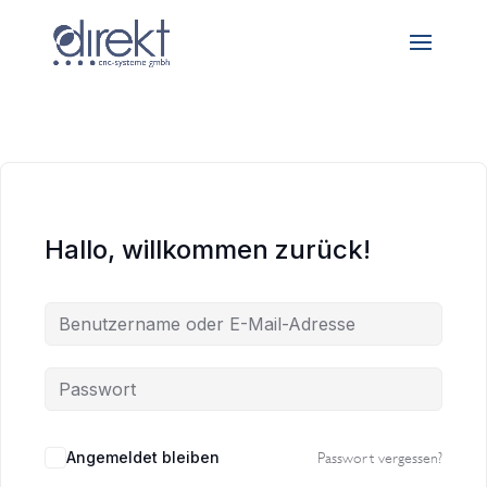
Hallo, willkommen zurück!
Angemeldet bleiben
Passwort vergessen?