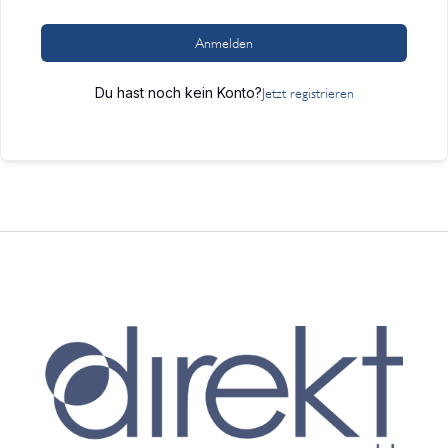
Anmelden
Du hast noch kein Konto?
Jetzt registrieren