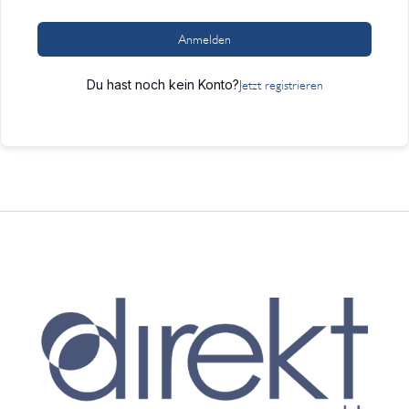
Anmelden
Du hast noch kein Konto?
Jetzt registrieren