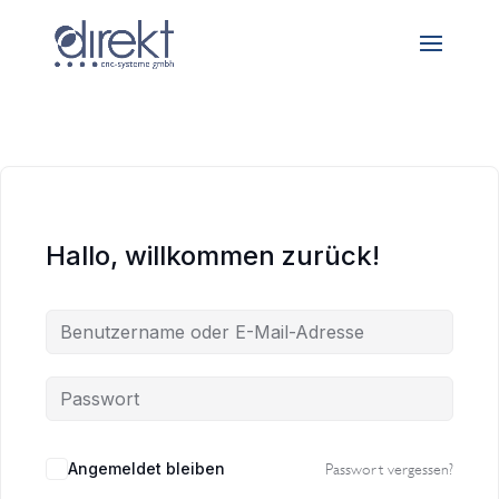
Hallo, willkommen zurück!
Angemeldet bleiben
Passwort vergessen?