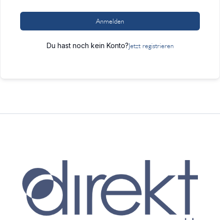
Anmelden
Du hast noch kein Konto?
Jetzt registrieren