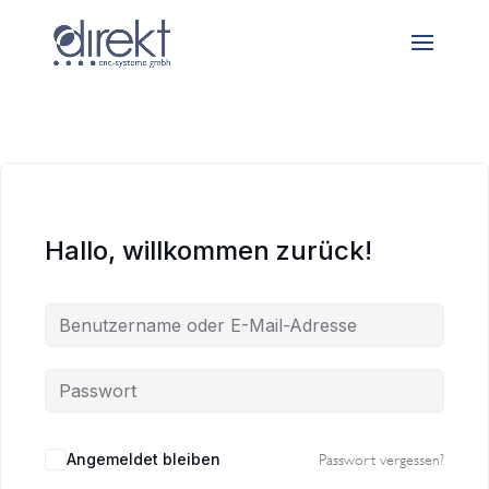
Hallo, willkommen zurück!
Angemeldet bleiben
Passwort vergessen?