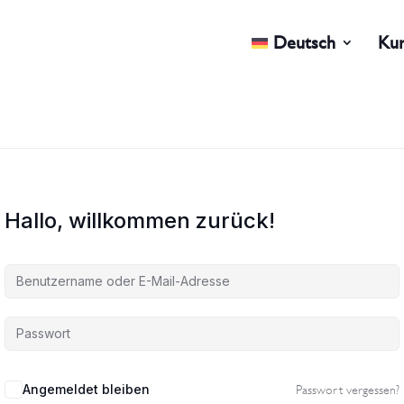
Deutsch
Ku
Hallo, willkommen zurück!
Angemeldet bleiben
Passwort vergessen?