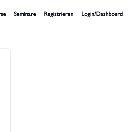
rse
Seminare
Registrieren
Login/Dashboard