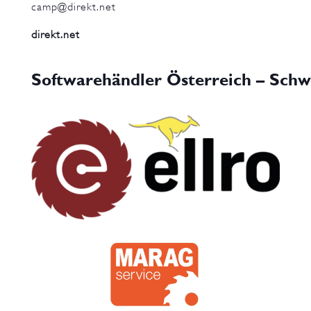
camp@direkt.net
direkt.net
Softwarehändler Österreich – Schw