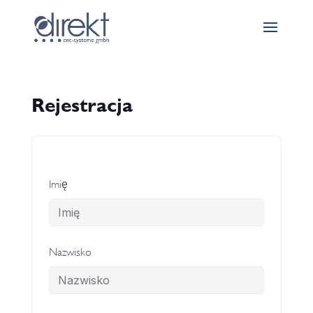
Rejestracja
Imię
Nazwisko