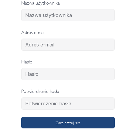
Nazwa użytkownika
Adres e-mail
Hasło
Potwierdzenie hasła
Zarejestruj się