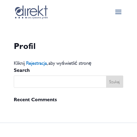
Profil
Kliknij
Rejestracja
, aby wyświetlić stronę
Search
Recent Comments